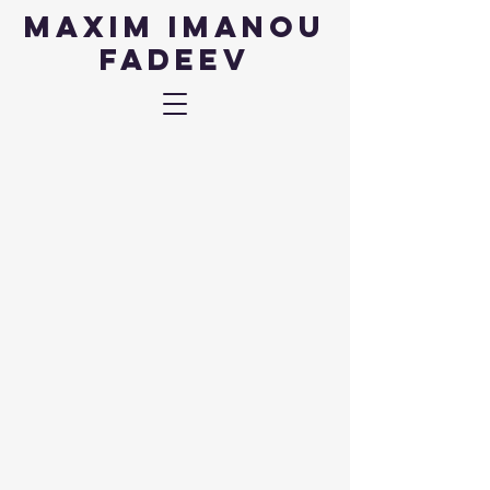
Maxim IMANOU
fadeev