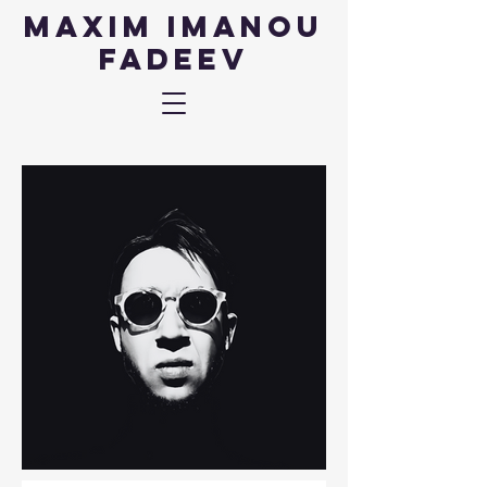
Maxim IMANOU
fadeev